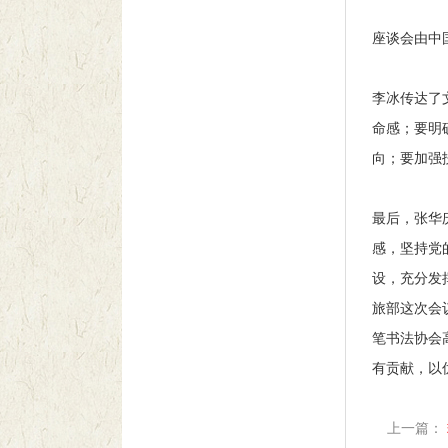
座谈会由中
李冰传达了
命感；要明
向；要加强
最后，张华
感，坚持党
设，充分发
旅部这次会
笔书法协会
有贡献，以
上一篇：