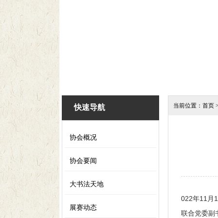
当前位置：
首页
快速导航
协会概况
协会要闻
大书法天地
022年1
展赛动态
联合党委副