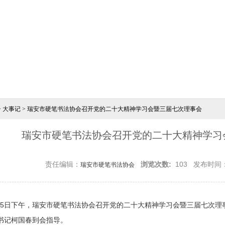
>
大事记
> 瑞安市硬笔书法协会召开党的二十大精神学习会暨三届七次理事会
瑞安市硬笔书法协会召开党的二十大精神学习
责任编辑：
浏览次数:
103
发布时间：20
瑞安市硬笔书法协会
1月15日下午，瑞安市硬笔书法协会召开党的二十大精神学习会暨三届七次理
书记柯国春到会指导
。